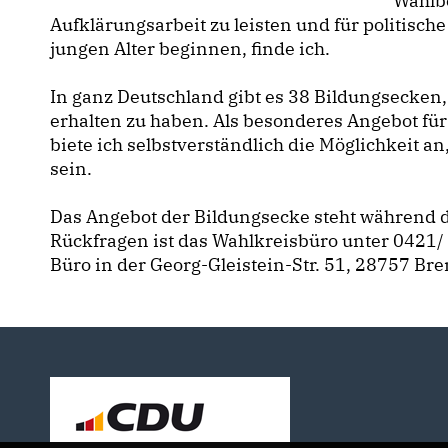
Wahlbe
Aufklärungsarbeit zu leisten und für politisc
jungen Alter beginnen, finde ich.
In ganz Deutschland gibt es 38 Bildungsecken,
erhalten zu haben. Als besonderes Angebot fü
biete ich selbstverständlich die Möglichkeit an,
sein.
Das Angebot der Bildungsecke steht während de
Rückfragen ist das Wahlkreisbüro unter 0421/ 6
Büro in der
Georg-Gleistein-Str. 51, 28757 Br