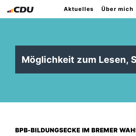
Aktuelles
Über mich
Möglichkeit zum Lesen, 
BPB-BILDUNGSECKE IM BREMER WAH