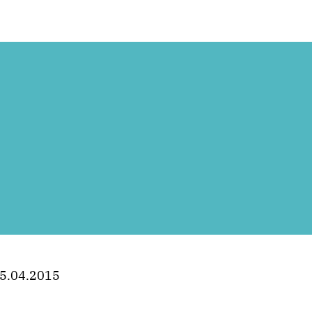
5.04.2015