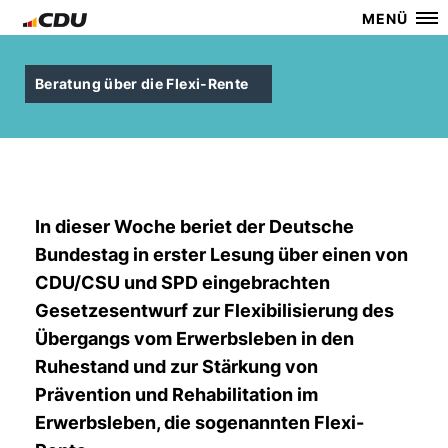
MENÜ
Beratung über die Flexi-Rente
In dieser Woche beriet der Deutsche
Bundestag in erster Lesung über einen von
CDU/CSU und SPD eingebrachten
Gesetzesentwurf
zur Flexibilisierung des
Übergangs vom Erwerbsleben in den
Ruhestand und zur Stärkung von
Prävention und Rehabilitation im
Erwerbsleben, die sogenannten Flexi-