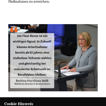
Maßnahmen zu erreichen.
30.09.2016
Cookie Hinweis