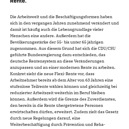
Rente.
Die Arbeitswelt und die Beschäftigungsformen haben
sich in den vergangen Jahren zunehmend verändert und
damit ist häufig auch die Lebensgrundlage vieler
Menschen eine andere. Außerdem hat die
Bevölkerungsstärke der 55- bis unter 65 jährigen
zugenommen. Aus diesem Grund hat sich die CDU/CSU
geführte Bundesregierung dazu entschieden, das
deutsche Rentensystem an diese Veränderungen
anzupassen und an einer modernen Rente zu arbeiten.
Konkret sieht die neue Flexi-Rente vor, dass
Arbeitnehmer bereits ab dem Alter von 63 Jahren eine
stufenlose Teilrente wählen können und gleichzeitig bei
reduzierter Arbeitszeit weiterhin im Beruf bleiben
können. Außerdem wird die Grenze des Zuverdienstes,
den bereits in die Rente übergetretene Personen
erwirtschaften dürfen, erweitert. Zudem zielt das Gesetz
durch neue Regelungen darauf, eine
Weiterbeschäftigung durch Prävention und Reha-