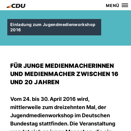
MENÜ
Einladung zum Jugendmedienworkshop
2016
FÜR JUNGE MEDIENMACHERINNEN
UND MEDIENMACHER ZWISCHEN 16
UND 20 JAHREN
Vom 24. bis 30. April 2016 wird,
mittlerweile zum dreizehnten Mal, der
Jugendmedienworkshop im Deutschen
Bundestag stattfinden. Die Veranstaltung