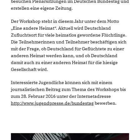
besuchen Plenarsitzungen im Deutschen Bundestag und
erstellen eine eigene Zeitung.
Der Workshop steht in diesem Jahr unter dem Motto
Eine andere Heimat“. Aktuell wird Deutschland
Zufluchtsort für viele heimatlos gewordene Flüchtlinge.
Die Teilnehmerinnen und Teilnehmer beschäftigen sich
mit der Frage, ob Deutschland für Geflüchtete zu einer
anderen Heimat werden kann, und ob Deutschland
damit auch zu einer anderen Heimat für die hiesige
Gesellschaft wird.
Interessierte Jugendliche können sich mit einem
journalistischen Beitrag zum Thema des Workshops bis
zum 28. Februar 2016 unter der Internetadresse
http://www.jugendpresse.de/bundestag
bewerben.