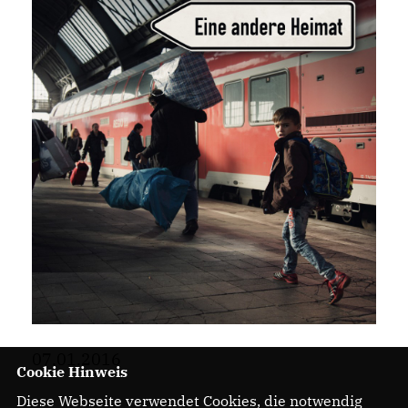
07.01.2016
Cookie Hinweis
Diese Webseite verwendet Cookies, die notwendig