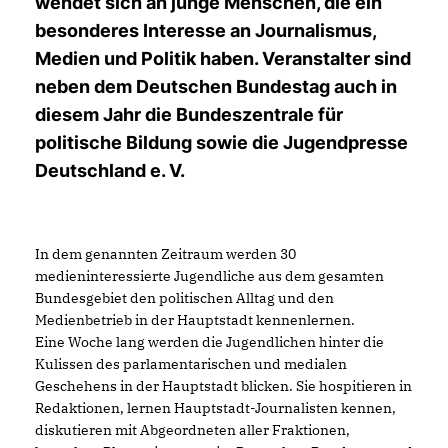
wendet sich an junge Menschen, die ein
besonderes Interesse an Journalismus,
Medien und Politik haben. Veranstalter sind
neben dem Deutschen Bundestag auch in
diesem Jahr die Bundeszentrale für
politische Bildung sowie die Jugendpresse
Deutschland e. V.
In dem genannten Zeitraum werden 30
medieninteressierte Jugendliche aus dem gesamten
Bundesgebiet den politischen Alltag und den
Medienbetrieb in der Hauptstadt kennenlernen.
Eine Woche lang werden die Jugendlichen hinter die
Kulissen des parlamentarischen und medialen
Geschehens in der Hauptstadt blicken. Sie hospitieren in
Redaktionen, lernen Hauptstadt-Journalisten kennen,
diskutieren mit Abgeordneten aller Fraktionen,