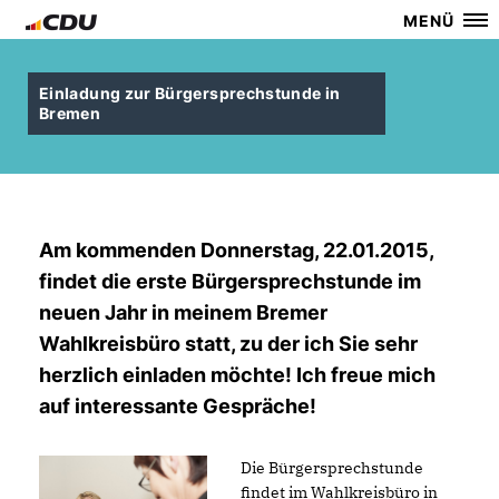
MENÜ
Einladung zur Bürgersprechstunde in
Bremen
Am kommenden Donnerstag, 22.01.2015,
findet die erste Bürgersprechstunde im
neuen Jahr in meinem Bremer
Wahlkreisbüro statt, zu der ich Sie sehr
herzlich einladen möchte! Ich freue mich
auf interessante Gespräche!
Die Bürgersprechstunde
findet im Wahlkreisbüro in