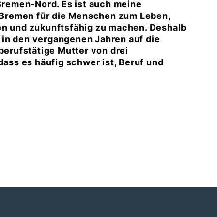
 Bremen-Nord. Es ist auch meine
ig Bremen für die Menschen zum Leben,
en und zukunftsfähig zu machen. Deshalb
 in den vergangenen Jahren auf die
berufstätige Mutter von drei
dass es häufig schwer ist, Beruf und