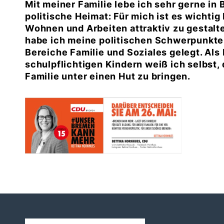
Mit meiner Familie lebe ich sehr gerne in
politische Heimat: Für mich ist es wicht
Wohnen und Arbeiten attraktiv zu gestalt
habe ich meine politischen Schwerpunkte
Bereiche Familie und Soziales gelegt. Als 
schulpflichtigen Kindern weiß ich selbst, 
Familie unter einen Hut zu bringen.